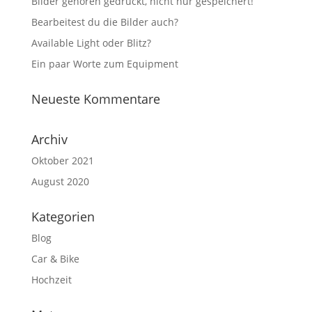
Bilder gehören gedruckt, nicht nur gespeichert!
Bearbeitest du die Bilder auch?
Available Light oder Blitz?
Ein paar Worte zum Equipment
Neueste Kommentare
Archiv
Oktober 2021
August 2020
Kategorien
Blog
Car & Bike
Hochzeit