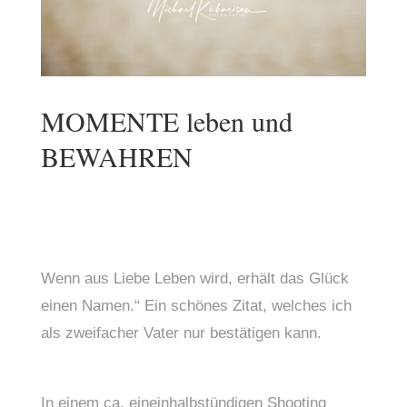
MOMENTE leben und
BEWAHREN
Wenn aus Liebe Leben wird, erhält das Glück 
einen Namen.“ 
Ein schönes Zitat, welches ich 
als zweifacher Vater nur bestätigen kann.
In einem ca. eineinhalbstündigen Shooting 