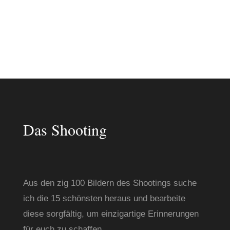
Das Shooting
Aus den zig 100 Bildern des Shootings suche 
ich die 15 schönsten heraus und bearbeite 
diese sorgfältig, um einzigartige Erinnerungen 
für euch zu schaffen. 