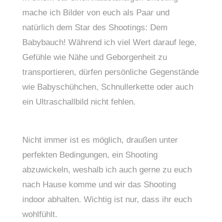
mache ich Bilder von euch als Paar und 
natürlich dem Star des Shootings: Dem 
Babybauch! Während ich viel Wert darauf lege, 
Gefühle wie Nähe und Geborgenheit zu 
transportieren, dürfen persönliche Gegenstände 
wie Babyschühchen, Schnullerkette oder auch 
ein Ultraschallbild nicht fehlen.
Nicht immer ist es möglich, draußen unter 
perfekten Bedingungen, ein Shooting 
abzuwickeln, weshalb ich auch gerne zu euch 
nach Hause komme und wir das Shooting 
indoor abhalten. Wichtig ist nur, dass ihr euch 
wohlfühlt.