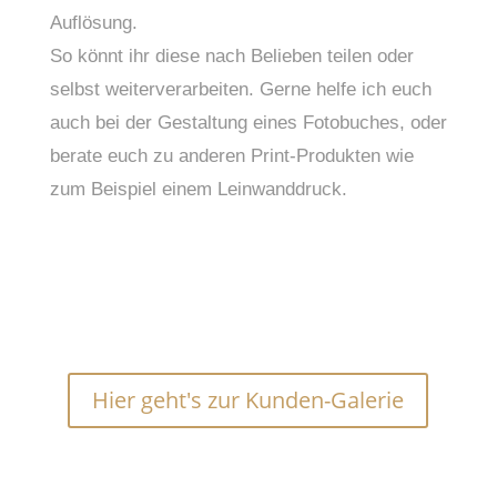
Auflösung.
So könnt ihr diese nach Belieben teilen oder 
selbst weiterverarbeiten. Gerne helfe ich euch 
auch bei der Gestaltung eines Fotobuches, oder 
berate euch zu anderen Print-Produkten wie 
zum Beispiel einem Leinwanddruck.
Hier geht's zur Kunden-Galerie