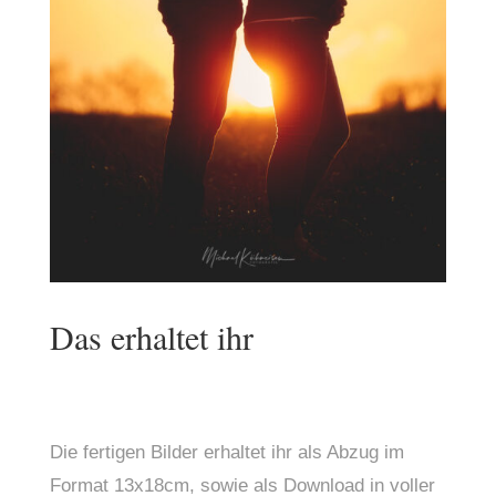
Das erhaltet ihr
Die fertigen Bilder erhaltet ihr als Abzug im 
Format 13x18cm, sowie als Download in voller 