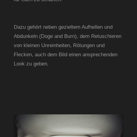
Dazu gehört neben gezieltem Aufhellen und 
Abdunkeln (Doge and Burn), dem Retuschieren 
von kleinen Unreinheiten, Rötungen und 
Flecken, auch dem Bild einen ansprechenden 
Look zu geben.