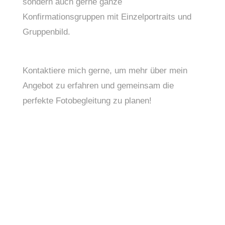
sondern auch gerne ganze 
Konfirmationsgruppen mit Einzelportraits und 
Gruppenbild.
Kontaktiere mich gerne, um mehr über mein 
Angebot zu erfahren und gemeinsam die 
perfekte Fotobegleitung zu planen!