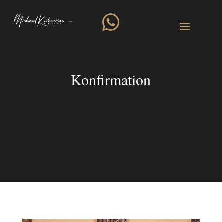

Konfirmation