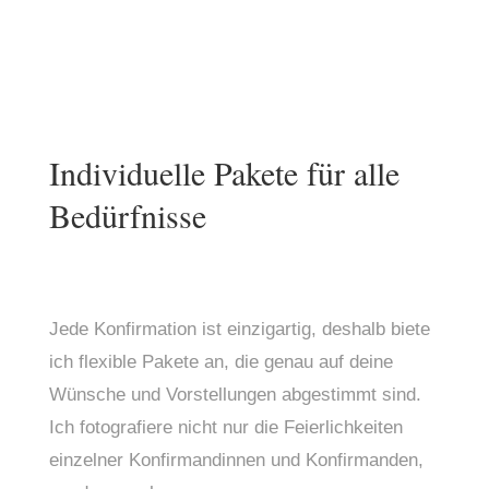
Individuelle Pakete für alle
Bedürfnisse
Jede Konfirmation ist einzigartig, deshalb biete 
ich flexible Pakete an, die genau auf deine 
Wünsche und Vorstellungen abgestimmt sind. 
Ich fotografiere nicht nur die Feierlichkeiten 
einzelner Konfirmandinnen und Konfirmanden, 