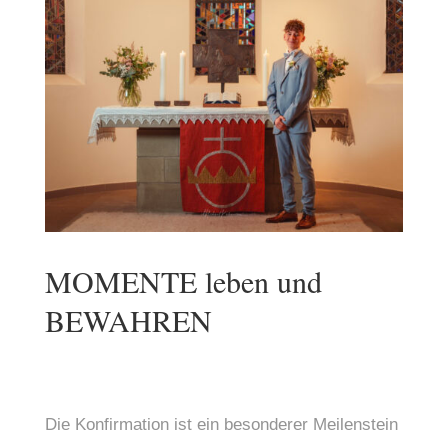
MOMENTE leben und
BEWAHREN
Die Konfirmation ist ein besonderer Meilenstein 