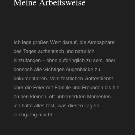
Meine Arbeitsweise
Ich lege großen Wert darauf, die Atmosphäre 
des Tages authentisch und natürlich 
einzufangen – ohne aufdringlich zu sein, aber 
dennoch alle wichtigen Augenblicke zu 
dokumentieren. Vom festlichen Gottesdienst 
über die Feier mit Familie und Freunden bis hin 
zu den kleinen, oft unbemerkten Momenten – 
ich halte alles fest, was diesen Tag so 
einzigartig macht.