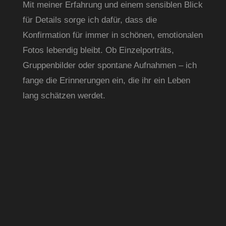
Mit meiner Erfahrung und einem sensiblen Blick 
für Details sorge ich dafür, dass die 
Konfirmation für immer in schönen, emotionalen 
Fotos lebendig bleibt. Ob Einzelporträts, 
Gruppenbilder oder spontane Aufnahmen – ich 
fange die Erinnerungen ein, die ihr ein Leben 
lang schätzen werdet.