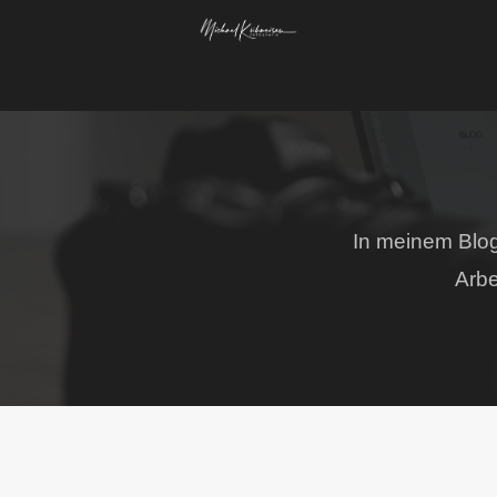
In meinem Blog 
Arbe