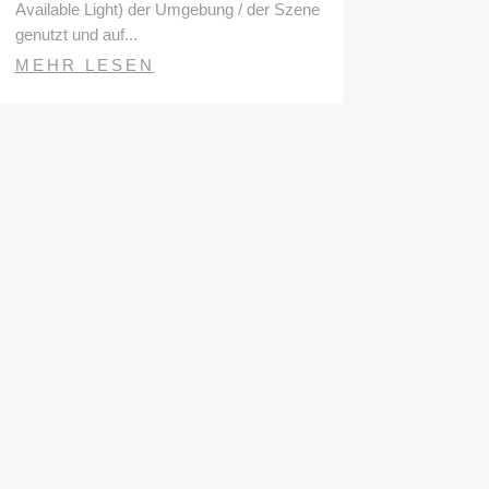
Available Light) der Umgebung / der Szene
genutzt und auf...
MEHR LESEN