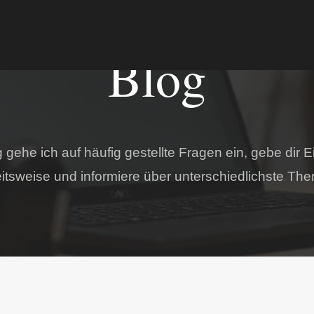
Blog
gehe ich auf häufig gestellte Fragen ein, gebe dir E
itsweise und informiere über unterschiedlichste Th