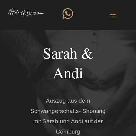

Sarah &
Andi
Auszug aus dem
Schwangerschafts- Shooting
mit Sarah und Andi auf der
Comburg